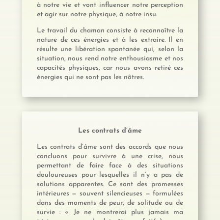
à notre vie et vont influencer notre perception
et agir sur notre physique, à notre insu.
Le travail du chaman consiste à reconnaître la
nature de ces énergies et à les extraire. Il en
résulte une libération spontanée qui, selon la
situation, nous rend notre enthousiasme et nos
capacités physiques, car nous avons retiré ces
énergies qui ne sont pas les nôtres.
Les contrats d’âme
Les contrats d’âme sont des accords que nous
concluons pour survivre à une crise, nous
permettant de faire face à des situations
douloureuses pour lesquelles il n’y a pas de
solutions apparentes. Ce sont des promesses
intérieures — souvent silencieuses — formulées
dans des moments de peur, de solitude ou de
survie : « Je ne montrerai plus jamais ma