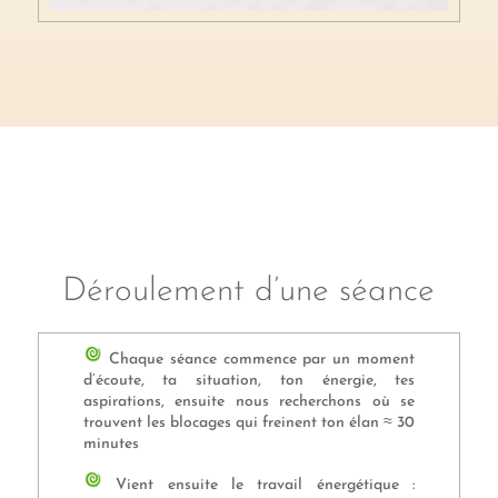
Déroulement d’une séance
Chaque séance commence par un moment
d’écoute, ta situation, ton énergie, tes
aspirations, ensuite nous recherchons où se
trouvent les blocages qui freinent ton élan ≈ 30
minutes
Vient ensuite le travail énergétique :