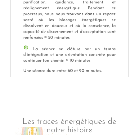
purification, guidance, traitement et
réalignement énergétique. Pendant ce
processus, nous nous trouvons dans un espace
sacré où les blocages énergétiques se
dissolvent en douceur et où la conscience, la
capacité de discernement et d’acceptation sont
renforcées ≈ 50 minutes
La séance se clôture par un temps
d’intégration et une orientation concrète pour
continuer ton chemin ≈ 10 minutes
Une séance dure entre 60 et 90 minutes.
Les traces énergétiques de
notre histoire