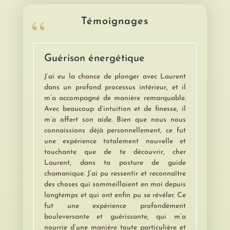
Témoignages
Guérison énergétique
J’ai eu la chance de plonger avec Laurent
dans un profond processus intérieur, et il
m’a accompagné de manière remarquable.
Avec beaucoup d’intuition et de finesse, il
m’a offert son aide. Bien que nous nous
connaissions déjà personnellement, ce fut
une expérience totalement nouvelle et
touchante que de te découvrir, cher
Laurent, dans ta posture de guide
chamanique. J’ai pu ressentir et reconnaître
des choses qui sommeillaient en moi depuis
longtemps et qui ont enfin pu se révéler. Ce
fut une expérience profondément
bouleversante et guérissante, qui m’a
nourrie d’une manière toute particulière et