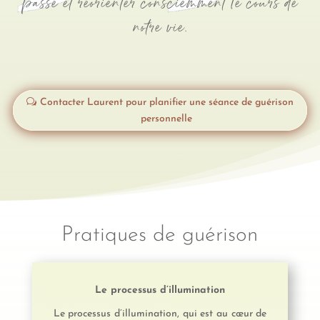
passé et réorienter consciemment le cours de
notre vie.
Contacter Laurent pour planifier une séance de guérison
personnelle
Pratiques de guérison
Le processus d’illumination
Le processus d’illumination, qui est au cœur de