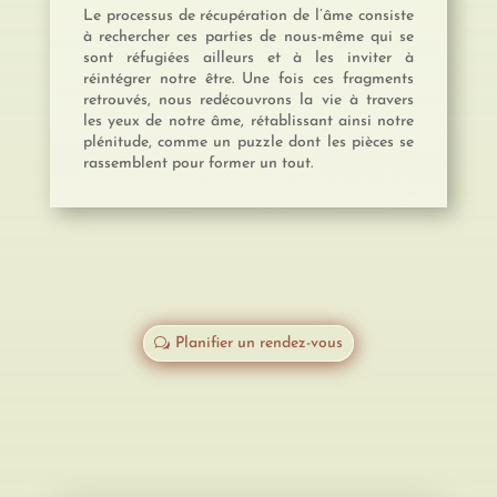
Le processus de récupération de l’âme consiste
à rechercher ces parties de nous-même qui se
sont réfugiées ailleurs et à les inviter à
réintégrer notre être. Une fois ces fragments
retrouvés, nous redécouvrons la vie à travers
les yeux de notre âme, rétablissant ainsi notre
plénitude, comme un puzzle dont les pièces se
rassemblent pour former un tout.
Planifier un rendez-vous