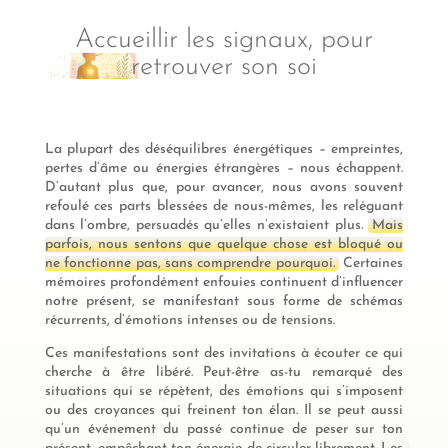
Accueillir les signaux, pour
retrouver son soi
La plupart des déséquilibres énergétiques – empreintes,
pertes d’âme ou énergies étrangères – nous échappent.
D’autant plus que, pour avancer, nous avons souvent
refoulé ces parts blessées de nous-mêmes, les reléguant
dans l’ombre, persuadés qu’elles n’existaient plus.
Mais
parfois, nous sentons que quelque chose est bloqué ou
ne fonctionne pas, sans comprendre pourquoi.
Certaines
mémoires profondément enfouies continuent d’influencer
notre présent, se manifestant sous forme de schémas
récurrents, d’émotions intenses ou de tensions.
Ces manifestations sont des invitations à écouter ce qui
cherche à être libéré. Peut-être as-tu remarqué des
situations qui se répètent, des émotions qui s’imposent
ou des croyances qui freinent ton élan. Il se peut aussi
qu’un événement du passé continue de peser sur ton