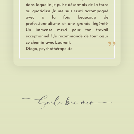
dans laquelle je puise désormais de la force
au quotidien. Je me suis senti accompagné
avec à la fois beaucoup de
professionnalisme et une grande légèreté.
Un immense merci pour ton travail
exceptionnel ! Je recommande de tout cœur
ce chemin avec Laurent.
Diego, psychothérapeute
-Seele bei mir-