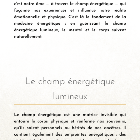
c'est notre âme — à travers le champ énergétique — qui
façonne nos expériences et influence notre réalité
émotionnelle et physique. C'est là le fondement de la
médecine énergétique : en guérissant le champ
énergétique lumineux, le mental et le corps suivent
naturellement.
Le champ énergétique
lumineux
Le champ énergétique est une matrice invisible qui
entoure le corps physique et renferme nos souvenirs,
qu’ils soient personnels ou hérités de nos ancêtres. Il
contient également des empreintes énergétiques : des