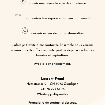
ouvrir une nouvelle voie de conscience
harmoniser ton espace et ton environnement
devenir acteur de la transformation
… alors je t'invite à me contacter. Ensemble nous verrons
comment cette offre complète peut se déployer selon tes
besoins et aspirations.
Avec joie et engagement,
Laurent Frund
Hessstrasse 2 – CH-3073 Gümligen
+41 78 223 87 78
Whatsapp disponible
Formulaire de contact ci-dessous.