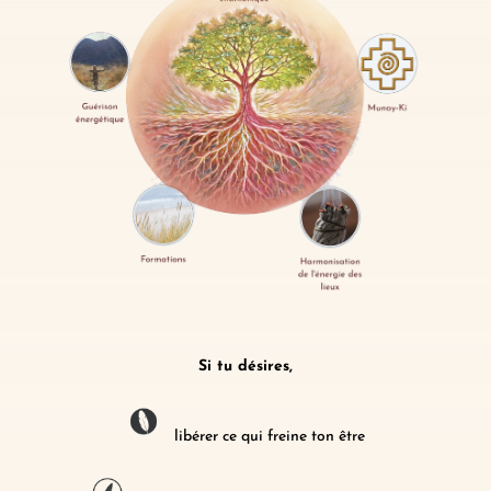
Si tu désires,
libérer ce qui freine ton être