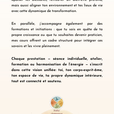
mais aussi aligner ton environnement et tes lieux de vie
avec cette dynamique de transformation.
En parallèle, j’accompagne également par des
formations et initiations : que tu sois en quête de ta
propre croissance ou que tu souhaites devenir praticien,
mes cours offrent un cadre structuré pour intégrer ces
savoirs et les vivre pleinement.
Chaque prestation — séance individuelle, atelier,
formation ou harmonisation de l’énergie — s’inscrit
dans cette vision unifiée: toi, ton corps-esprit-âme,
ton espace de vie, ta propre dynamique intérieure,
tout est connecté et soutenu.