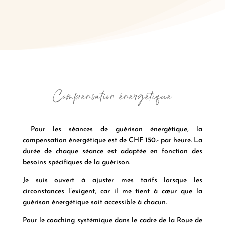
Compensation énergétique
Pour les séances de guérison énergétique, la
compensation énergétique est de CHF 150.- par heure. La
durée de chaque séance est adaptée en fonction des
besoins spécifiques de la guérison.
Je suis ouvert à ajuster mes tarifs lorsque les
circonstances l’exigent, car il me tient à cœur que la
guérison énergétique soit accessible à chacun.
Pour le coaching systémique dans le cadre de la Roue de