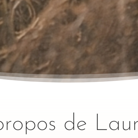
propos de Laur