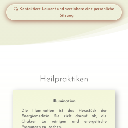
Kontaktiere Laurent und vereinbare eine persönliche
Sitzung
Heilpraktiken
Illumination
Die Illumination ist das Herzstück der
Energiemedizin. Sie zielt darauf ab, die
Chakren zu reinigen und energetische
Prägungen zu löschen.