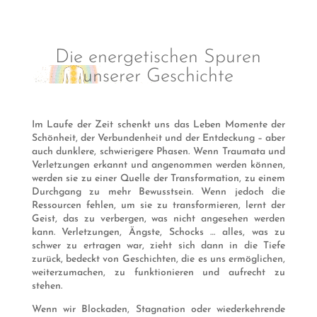
Die energetischen Spuren
unserer Geschichte
Im Laufe der Zeit schenkt uns das Leben Momente der
Schönheit, der Verbundenheit und der Entdeckung – aber
auch dunklere, schwierigere Phasen. Wenn Traumata und
Verletzungen erkannt und angenommen werden können,
werden sie zu einer Quelle der Transformation, zu einem
Durchgang zu mehr Bewusstsein. Wenn jedoch die
Ressourcen fehlen, um sie zu transformieren, lernt der
Geist, das zu verbergen, was nicht angesehen werden
kann. Verletzungen, Ängste, Schocks … alles, was zu
schwer zu ertragen war, zieht sich dann in die Tiefe
zurück, bedeckt von Geschichten, die es uns ermöglichen,
weiterzumachen, zu funktionieren und aufrecht zu
stehen.
Wenn wir Blockaden, Stagnation oder wiederkehrende