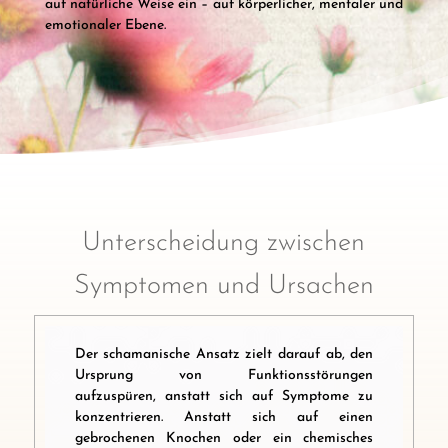
auf natürliche Weise ein – auf körperlicher, mentaler und
emotionaler Ebene.
Unterscheidung zwischen
Symptomen und Ursachen
Der schamanische Ansatz zielt darauf ab, den
Ursprung von Funktionsstörungen
aufzuspüren, anstatt sich auf Symptome zu
konzentrieren. Anstatt sich auf einen
gebrochenen Knochen oder ein chemisches