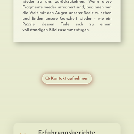
wieder zu uns zurückzukehren. Wenn diese
Fragmente wieder integriert sind, beginnen wir,
die Welt mit den Augen unserer Seele zu sehen
und finden unsere Ganzheit wieder – wie ein
Puzzle, dessen Teile sich zu einem
vollständigen Bild zusammenfügen.
Kontakt aufnehmen
Erfahrungsberichte