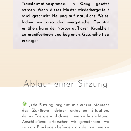
Transformationsprozess in Gang gesetzt
werden. Wenn dieses Muster wiederhergestellt
wird, geschieht Heilung auf natürliche Weise.
Indem wir also die energetische Qualität
erhöhen, kann der Körper aufhören, Krankheit
zu manifestieren und beginnen, Gesundheit zu
erzeugen.
Ablauf einer Sitzung
Jede Sitzung beginnt mit einem Moment
des Zuhörens: deiner aktuellen Situation,
deiner Energie und deiner inneren Ausrichtung.
Anschließend erforschen wir gemeinsam, wo
sich die Blockaden befinden, die deinen inneren