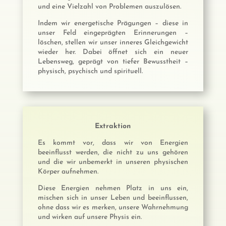
und eine Vielzahl von Problemen auszulösen.
Indem wir energetische Prägungen – diese in
unser Feld eingeprägten Erinnerungen –
löschen, stellen wir unser inneres Gleichgewicht
wieder her. Dabei öffnet sich ein neuer
Lebensweg, geprägt von tiefer Bewusstheit –
physisch, psychisch und spirituell.
Extraktion
Es kommt vor, dass wir von Energien
beeinflusst werden, die nicht zu uns gehören
und die wir unbemerkt in unseren physischen
Körper aufnehmen.
Diese Energien nehmen Platz in uns ein,
mischen sich in unser Leben und beeinflussen,
ohne dass wir es merken, unsere Wahrnehmung
und wirken auf unsere Physis ein.