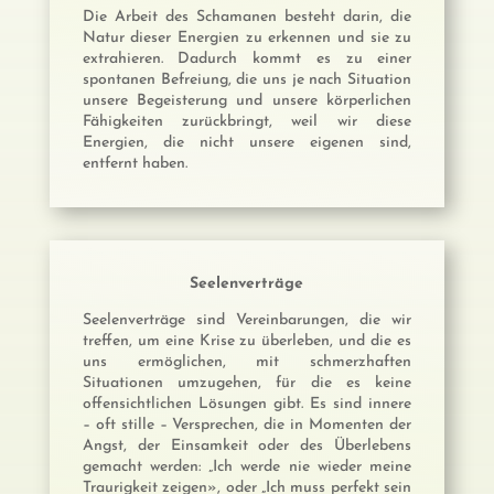
Die Arbeit des Schamanen besteht darin, die
Natur dieser Energien zu erkennen und sie zu
extrahieren. Dadurch kommt es zu einer
spontanen Befreiung, die uns je nach Situation
unsere Begeisterung und unsere körperlichen
Fähigkeiten zurückbringt, weil wir diese
Energien, die nicht unsere eigenen sind,
entfernt haben.
Seelenverträge
Seelenverträge sind Vereinbarungen, die wir
treffen, um eine Krise zu überleben, und die es
uns ermöglichen, mit schmerzhaften
Situationen umzugehen, für die es keine
offensichtlichen Lösungen gibt. Es sind innere
– oft stille – Versprechen, die in Momenten der
Angst, der Einsamkeit oder des Überlebens
gemacht werden: „Ich werde nie wieder meine
Traurigkeit zeigen», oder „Ich muss perfekt sein