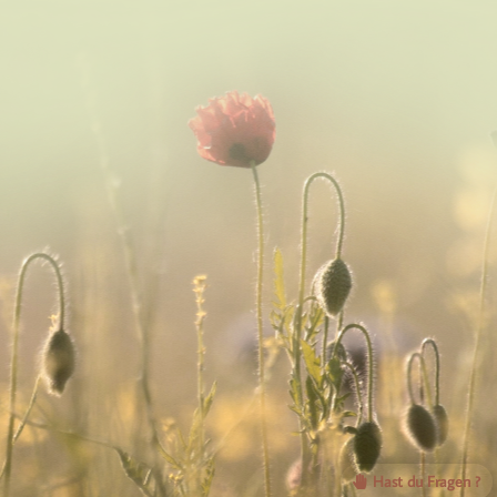
Hast du Fragen ?