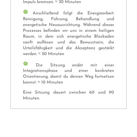
Impuls bremsen. ≈ 30 Minuten
Anschließend folgt die Energiearbeit:
Reinigung, Führung, Behandlung und
energetische Neuausrichtung. Während dieses
Prozesses befinden wir uns in einem heiligen
Raum, in dem sich energetische Blockaden
sanft auflösen und das Bewusstsein, die
Urteilsfähigkeit und die Akzeptanz gestärkt
werden. ≈ 50 Minuten
Die Sitzung endet mit einer
Integrationsphase und einer konkreten
Orientierung, damit du deinen Weg fortsetzen
kannst. ≈ 10 Minuten
Eine Sitzung dauert zwischen 60 und 90
Minuten.