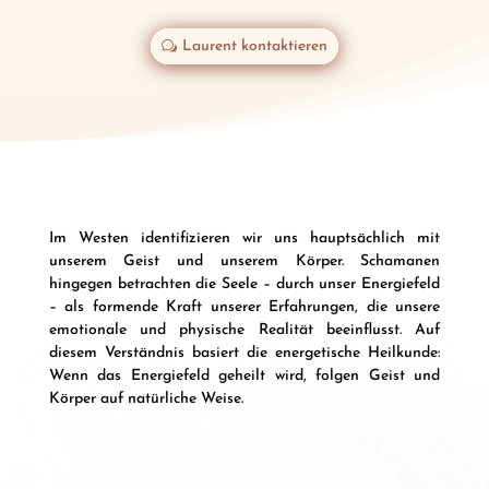
Laurent kontaktieren
Im Westen identifizieren wir uns hauptsächlich mit
unserem Geist und unserem Körper. Schamanen
hingegen betrachten die Seele – durch unser Energiefeld
– als formende Kraft unserer Erfahrungen, die unsere
emotionale und physische Realität beeinflusst. Auf
diesem Verständnis basiert die energetische Heilkunde:
Wenn das Energiefeld geheilt wird, folgen Geist und
Körper auf natürliche Weise.