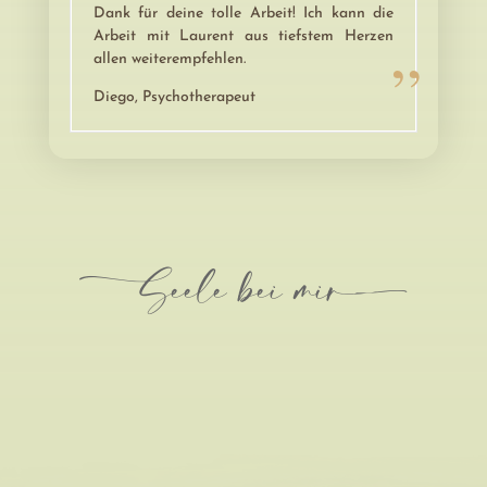
Dank für deine tolle Arbeit! Ich kann die
Arbeit mit Laurent aus tiefstem Herzen
allen weiterempfehlen.
Diego, Psychotherapeut
-Seele bei mir-