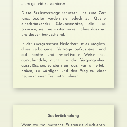
… um geliebt zu werden.»
Diese Seelenverträge schützen uns eine Zeit
lang. Später werden sie jedoch zur Quelle
einschränkender Glaubenssätze, die uns
bremsen, weil sie weiter wirken, ohne dass wir
uns dessen bewusst sind.
In der energetischen Heilarbeit ist es möglich,
diese verborgenen Verträge aufzuspüren und
auf sanfte und respektvolle Weise neu
auszuhandeln, nicht um die Vergangenheit
auszulöschen, sondern um das, was wir erlebt
haben, zu würdigen und den Weg zu einer
neuen inneren Freiheit zu ebnen.
Seelerückholung
Wenn wir traumatische Erlebnisse durchleben,