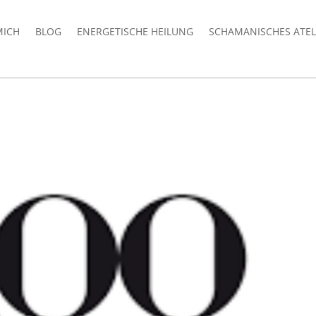
MICH
BLOG
ENERGETISCHE HEILUNG
SCHAMANISCHES ATEL