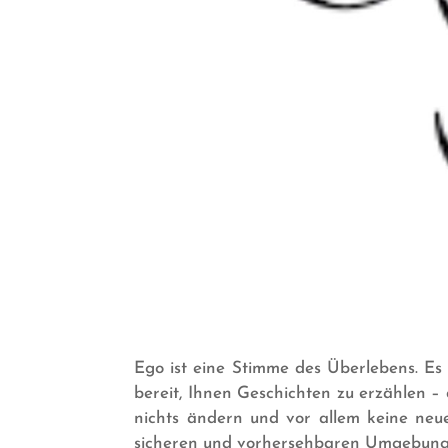
Ego ist eine Stimme des Überlebens. Es w
bereit, Ihnen Geschichten zu erzählen – 
nichts ändern und vor allem keine neue
sicheren und vorhersehbaren Umgebung 