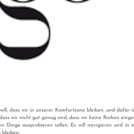
ill, dass wir in unserer Komfortzone bleiben, und dafür is
dass wir nicht gut genug sind, dass wir keine Risiken einge
n Dinge ausprobieren sollen. Es will navigieren und in e
bleiben.