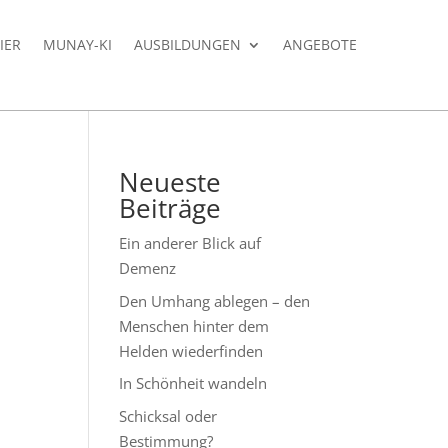
IER
MUNAY-KI
AUSBILDUNGEN
ANGEBOTE
Neueste
Beiträge
Ein anderer Blick auf
Demenz
Den Umhang ablegen – den
Menschen hinter dem
Helden wiederfinden
In Schönheit wandeln
Schicksal oder
Bestimmung?